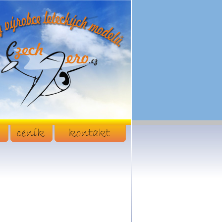
ceník
kontakt